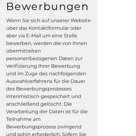
Bewerbungen
Wenn Sie sich auf unserer Website
über das Kontaktformular oder
aber via E-Mail um eine Stelle
bewerben, werden die von Ihnen
übermittelten
personenbezogenen Daten zur
Verifizierung Ihrer Bewerbung
und im Zuge des nachfolgenden
Auswahlverfahrens für die Dauer
des Bewerbungsprozesses
interimistisch gespeichert und
anschließend gelöscht. Die
Verarbeitung der Daten ist für die
Teilnahme am
Bewerbungsprozess zwingend
und sohin erforderlich. Sofern Sie