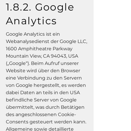
1.8.2. Google
Analytics
Google Analytics ist ein
Webanalysedienst der Google LLC,
1600 Amphitheatre Parkway
Mountain View, CA 94043, USA
(„Google“). Beim Aufruf unserer
Website wird über den Browser
eine Verbindung zu den Servern
von Google hergestellt, es werden
dabei Daten an teils in den USA
befindliche Server von Google
übermittelt, was durch Betätigen
des angeschlossenen Cookie-
Consents gesteuert werden kann.
Allgemeine sowie detaillierte