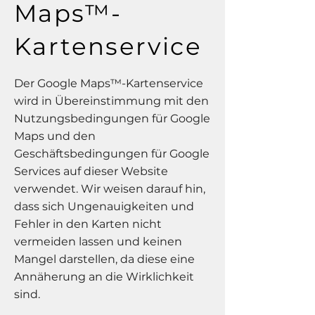
Maps™-
Kartenservice
Der Google Maps™-Kartenservice
wird in Übereinstimmung mit den
Nutzungsbedingungen für Google
Maps und den
Geschäftsbedingungen für Google
Services auf dieser Website
verwendet. Wir weisen darauf hin,
dass sich Ungenauigkeiten und
Fehler in den Karten nicht
vermeiden lassen und keinen
Mangel darstellen, da diese eine
Annäherung an die Wirklichkeit
sind.