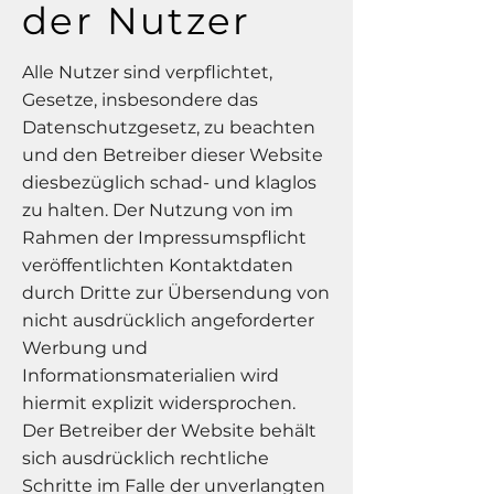
der Nutzer
Alle Nutzer sind verpflichtet,
Gesetze, insbesondere das
Datenschutzgesetz, zu beachten
und den Betreiber dieser Website
diesbezüglich schad- und klaglos
zu halten. Der Nutzung von im
Rahmen der Impressumspflicht
veröffentlichten Kontaktdaten
durch Dritte zur Übersendung von
nicht ausdrücklich angeforderter
Werbung und
Informationsmaterialien wird
hiermit explizit widersprochen.
Der Betreiber der Website behält
sich ausdrücklich rechtliche
Schritte im Falle der unverlangten