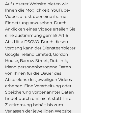
Auf unserer Website bieten wir
Ihnen die Möglichkeit, YouTube-
Videos direkt über eine iframe-
Einbettung anzusehen. Durch
Anklicken eines Videos erteilen Sie
eine Zustimmung gemäß Art 6
Abs 1 lit a DSGVO. Durch diesen
Vorgang kann der Diensteanbieter
Google Ireland Limited, Gordon
House, Barrow Street, Dublin 4,
Irland personenbezogene Daten
von Ihnen für die Dauer des
Abspielens des jeweiligen Videos
erheben. Eine Verarbeitung oder
Speicherung vorbenannter Daten
findet durch uns nicht statt. Ihre
Zustimmung behält bis zum
Verlassen der jeweiligen Website