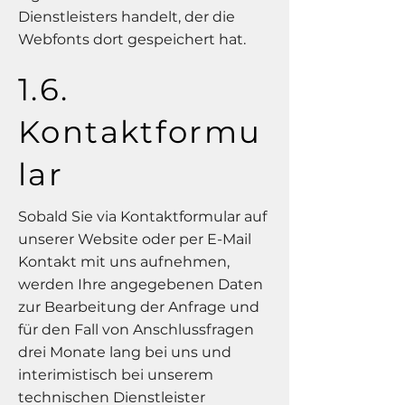
Dienstleisters handelt, der die
Webfonts dort gespeichert hat.
1.6.
Kontaktformu
lar
Sobald Sie via Kontaktformular auf
unserer Website oder per E-Mail
Kontakt mit uns aufnehmen,
werden Ihre angegebenen Daten
zur Bearbeitung der Anfrage und
für den Fall von Anschlussfragen
drei Monate lang bei uns und
interimistisch bei unserem
technischen Dienstleister