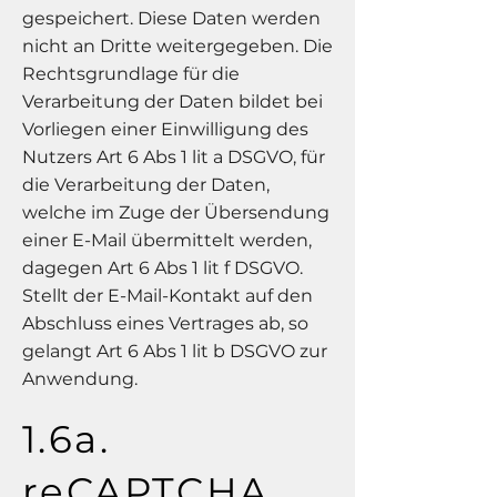
gespeichert. Diese Daten werden
nicht an Dritte weitergegeben. Die
Rechtsgrundlage für die
Verarbeitung der Daten bildet bei
Vorliegen einer Einwilligung des
Nutzers Art 6 Abs 1 lit a DSGVO, für
die Verarbeitung der Daten,
welche im Zuge der Übersendung
einer E-Mail übermittelt werden,
dagegen Art 6 Abs 1 lit f DSGVO.
Stellt der E-Mail-Kontakt auf den
Abschluss eines Vertrages ab, so
gelangt Art 6 Abs 1 lit b DSGVO zur
Anwendung.
1.6a.
reCAPTCHA