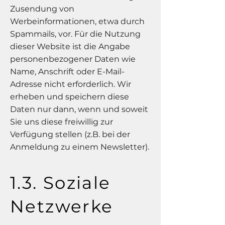
Zusendung von
Werbeinformationen, etwa durch
Spammails, vor. Für die Nutzung
dieser Website ist die Angabe
personenbezogener Daten wie
Name, Anschrift oder E-Mail-
Adresse nicht erforderlich. Wir
erheben und speichern diese
Daten nur dann, wenn und soweit
Sie uns diese freiwillig zur
Verfügung stellen (z.B. bei der
Anmeldung zu einem Newsletter).
1.3. Soziale
Netzwerke