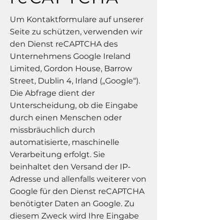
Um Kontaktformulare auf unserer
Seite zu schützen, verwenden wir
den Dienst reCAPTCHA des
Unternehmens Google Ireland
Limited, Gordon House, Barrow
Street, Dublin 4, Irland („Google“).
Die Abfrage dient der
Unterscheidung, ob die Eingabe
durch einen Menschen oder
missbräuchlich durch
automatisierte, maschinelle
Verarbeitung erfolgt. Sie
beinhaltet den Versand der IP-
Adresse und allenfalls weiterer von
Google für den Dienst reCAPTCHA
benötigter Daten an Google. Zu
diesem Zweck wird Ihre Eingabe