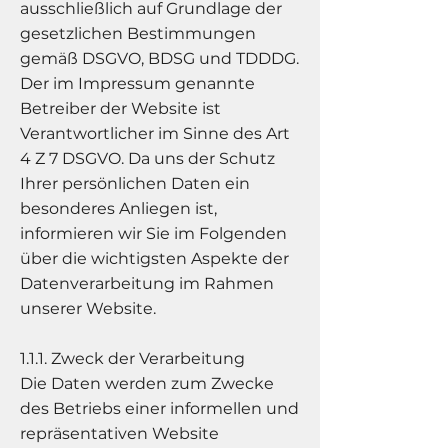
ausschließlich auf Grundlage der
gesetzlichen Bestimmungen
gemäß DSGVO, BDSG und TDDDG.
Der im Impressum genannte
Betreiber der Website ist
Verantwortlicher im Sinne des Art
4 Z 7 DSGVO. Da uns der Schutz
Ihrer persönlichen Daten ein
besonderes Anliegen ist,
informieren wir Sie im Folgenden
über die wichtigsten Aspekte der
Datenverarbeitung im Rahmen
unserer Website.
1.1.1. Zweck der Verarbeitung
Die Daten werden zum Zwecke
des Betriebs einer informellen und
repräsentativen Website