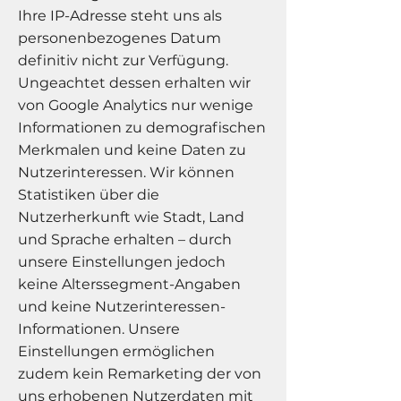
Ihre IP-Adresse steht uns als
personenbezogenes Datum
definitiv nicht zur Verfügung.
Ungeachtet dessen erhalten wir
von Google Analytics nur wenige
Informationen zu demografischen
Merkmalen und keine Daten zu
Nutzerinteressen. Wir können
Statistiken über die
Nutzerherkunft wie Stadt, Land
und Sprache erhalten – durch
unsere Einstellungen jedoch
keine Alterssegment-Angaben
und keine Nutzerinteressen-
Informationen. Unsere
Einstellungen ermöglichen
zudem kein Remarketing der von
uns erhobenen Nutzerdaten mit