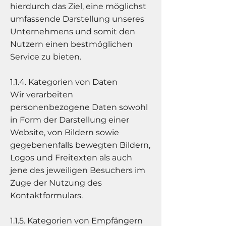
hierdurch das Ziel, eine möglichst
umfassende Darstellung unseres
Unternehmens und somit den
Nutzern einen bestmöglichen
Service zu bieten.
1.1.4. Kategorien von Daten
Wir verarbeiten
personenbezogene Daten sowohl
in Form der Darstellung einer
Website, von Bildern sowie
gegebenenfalls bewegten Bildern,
Logos und Freitexten als auch
jene des jeweiligen Besuchers im
Zuge der Nutzung des
Kontaktformulars.
1.1.5. Kategorien von Empfängern