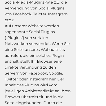
Social-Media-Plugins (wie z.B. die
Verwendung von Social Plugins
von Facebook, Twitter, Instagram
etc.):
Auf unserer Website werden
sogenannte Social Plugins
(„Plugins“) von sozialen
Netzwerken verwendet. Wenn Sie
eine Seite unseres Webauftritts
aufrufen, die ein solches Plugin
enthält, stellt Ihr Browser eine
direkte Verbindung zu den
Servern von Facebook, Google,
Twitter oder Instagram her. Der
Inhalt des Plugins wird vom
jeweiligen Anbieter direkt an Ihren
Browser übermittelt und in die
Seite eingebunden. Durch die