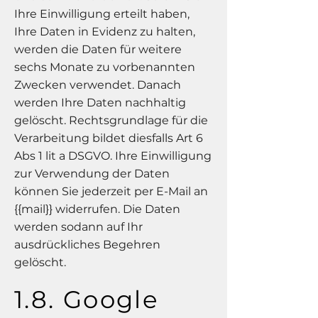
Ihre Einwilligung erteilt haben,
Ihre Daten in Evidenz zu halten,
werden die Daten für weitere
sechs Monate zu vorbenannten
Zwecken verwendet. Danach
werden Ihre Daten nachhaltig
gelöscht. Rechtsgrundlage für die
Verarbeitung bildet diesfalls Art 6
Abs 1 lit a DSGVO. Ihre Einwilligung
zur Verwendung der Daten
können Sie jederzeit per E-Mail an
{{mail}} widerrufen. Die Daten
werden sodann auf Ihr
ausdrückliches Begehren
gelöscht.
1.8. Google