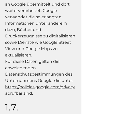
an Google übermittelt und dort
weiterverarbeitet. Google
verwendet die so erlangten
Informationen unter anderem
dazu, Bücher und
Druckerzeugnisse zu digitalisieren
sowie Dienste wie Google Street
View und Google Maps zu
aktualisieren.
Für diese Daten gelten die
abweichenden
Datenschutzbestimmungen des
Unternehmens Google, die unter
https://policies.google.com/privacy
abrufbar sind.
1.7.