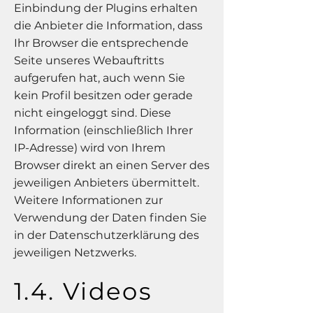
Einbindung der Plugins erhalten
die Anbieter die Information, dass
Ihr Browser die entsprechende
Seite unseres Webauftritts
aufgerufen hat, auch wenn Sie
kein Profil besitzen oder gerade
nicht eingeloggt sind. Diese
Information (einschließlich Ihrer
IP-Adresse) wird von Ihrem
Browser direkt an einen Server des
jeweiligen Anbieters übermittelt.
Weitere Informationen zur
Verwendung der Daten finden Sie
in der Datenschutzerklärung des
jeweiligen Netzwerks.
1.4. Videos