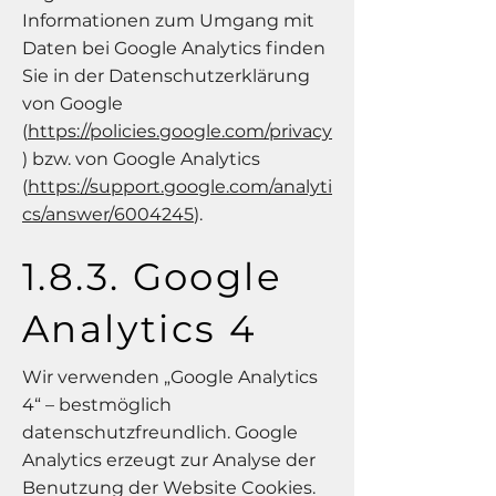
Informationen zum Umgang mit
Daten bei Google Analytics finden
Sie in der Datenschutzerklärung
von Google
(
https://policies.google.com/privacy
) bzw. von Google Analytics
(
https://support.google.com/analyti
cs/answer/6004245
).
1.8.3. Google
Analytics 4
Wir verwenden „Google Analytics
4“ – bestmöglich
datenschutzfreundlich. Google
Analytics erzeugt zur Analyse der
Benutzung der Website Cookies.