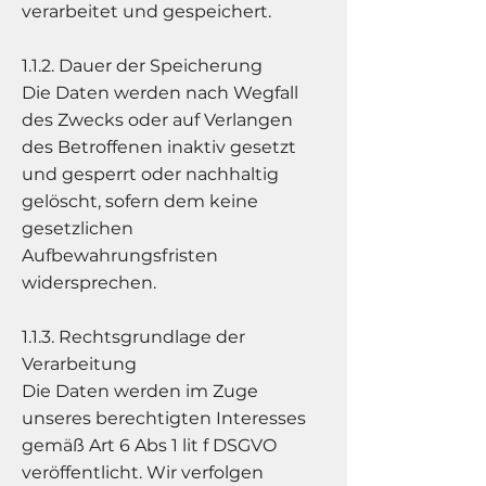
verarbeitet und gespeichert.
1.1.2. Dauer der Speicherung
Die Daten werden nach Wegfall
des Zwecks oder auf Verlangen
des Betroffenen inaktiv gesetzt
und gesperrt oder nachhaltig
gelöscht, sofern dem keine
gesetzlichen
Aufbewahrungsfristen
widersprechen.
1.1.3. Rechtsgrundlage der
Verarbeitung
Die Daten werden im Zuge
unseres berechtigten Interesses
gemäß Art 6 Abs 1 lit f DSGVO
veröffentlicht. Wir verfolgen