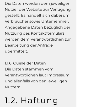
Die Daten werden dem jeweiligen
Nutzer der Website zur Verfügung
gestellt. Es handelt sich dabei um
Verbraucher sowie Unternehmer.
Angegebene Daten bezüglich der
Nutzung des Kontaktformulars
werden dem Verantwortlichen zur
Bearbeitung der Anfrage
übermittelt.
1.1.6. Quelle der Daten
Die Daten stammen vom
Verantwortlichen laut Impressum
und allenfalls von den jeweiligen
Nutzern.
1.2. Haftung